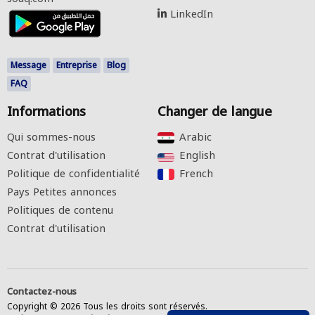
LinkedIn
Message
Entreprise
Blog
FAQ
Informations
Changer de langue
Qui sommes-nous
Arabic‎
Contrat d'utilisation
English‎
Politique de confidentialité
French‎
Pays Petites annonces
Politiques de contenu
Contrat d'utilisation
Contactez-nous
Copyright © 2026 Tous les droits sont réservés.