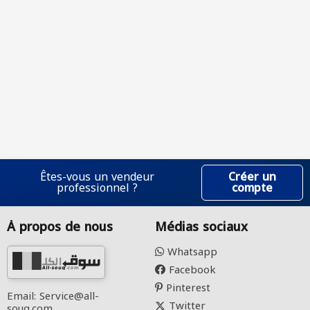
Êtes-vous un vendeur
Créer un
professionnel ?
compte
À propos de nous
Médias sociaux
Whatsapp
Facebook
Pinterest
Email: Service@all-
Twitter
souq.com