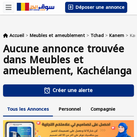
Déposer une annonce
Accueil
>
Meubles et ameublement
>
Tchad
>
Kanem
>
Kac
Aucune annonce trouvée
dans Meubles et
ameublement, Kachélanga
Créer une alerte
Tous les Annonces
Personnel
Compagnie