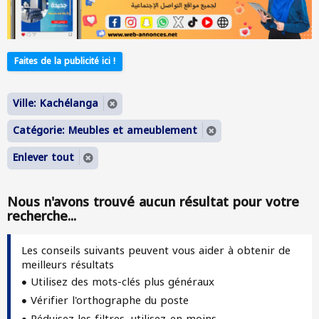
Faites de la publicité ici !
Ville: Kachélanga
Catégorie: Meubles et ameublement
Enlever tout
Nous n'avons trouvé aucun résultat pour votre
recherche...
Les conseils suivants peuvent vous aider à obtenir de
meilleurs résultats
Utilisez des mots-clés plus généraux
Vérifier l'orthographe du poste